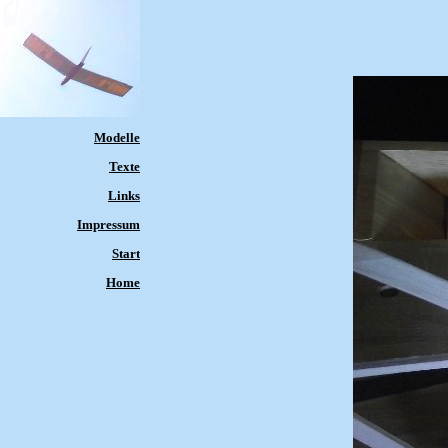
Modelle
Texte
Links
Impressum
Start
Home