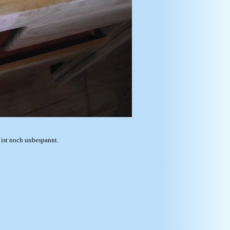
 ist noch unbespannt.