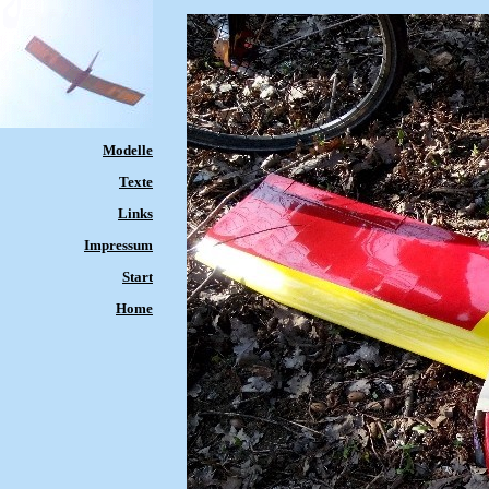
Modelle
Texte
Links
Impressum
Start
Home