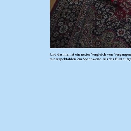
Und das hier ist ein netter Vergleich von Vergan
mit respektablen 2m Spannweite. Als das Bild aufge