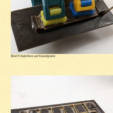
Bild 9 Ankleben auf Grundplatte