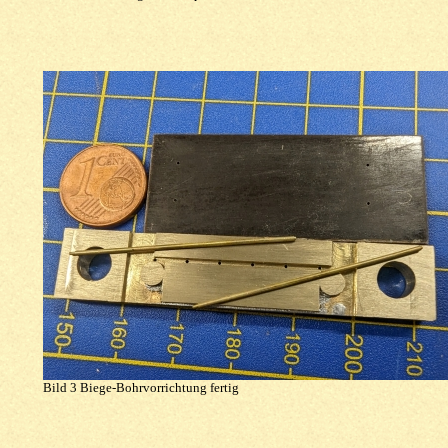
Bild 3 Biege-Bohrvorrichtung fertig