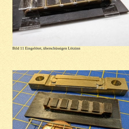
Bild 11 Eingelötet, überschüssigen Lötzinn