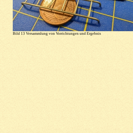
Bild 13 Versammlung von Vorrichtungen und Ergebnis