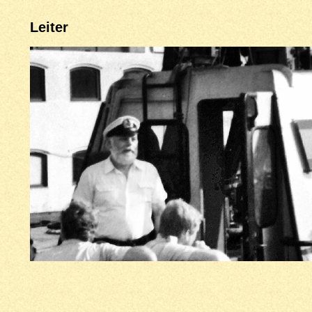
Leiter