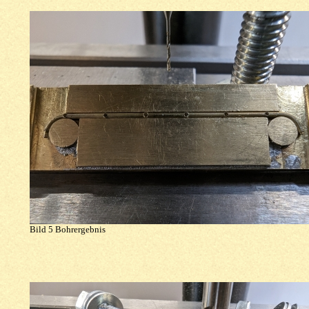
Bild 5 Bohrergebnis