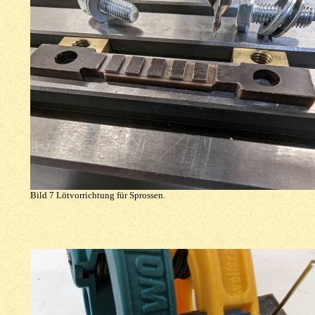
Bild 7 Lötvorrichtung für Sprossen.